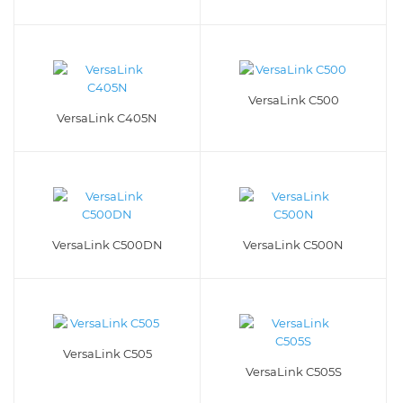
VersaLink C500
VersaLink C405N
VersaLink C500DN
VersaLink C500N
VersaLink C505
VersaLink C505S