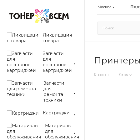
Под
Москва
Ликвидация
товара
Запчасти
Принтеры
для
восстанов.
картриджей
—
Главная
Каталог
Запчасти
для
ремонта
техники
Картриджи
Материалы
для
обслуживания