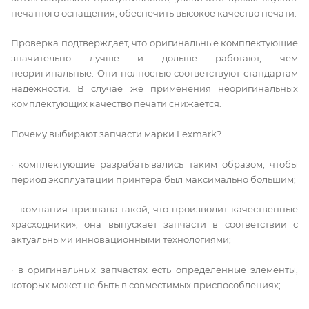
печатного оснащения, обеспечить высокое качество печати.
Проверка подтверждает, что оригинальные комплектующие
значительно лучше и дольше работают, чем
неоригинальные. Они полностью соответствуют стандартам
надежности. В случае же применения неоригинальных
комплектующих качество печати снижается.
Почему выбирают запчасти марки Lexmark?
· комплектующие разрабатывались таким образом, чтобы
период эксплуатации принтера был максимально большим;
· компания признана такой, что производит качественные
«расходники», она выпускает запчасти в соответствии с
актуальными инновационными технологиями;
· в оригинальных запчастях есть определенные элементы,
которых может не быть в совместимых приспособлениях;