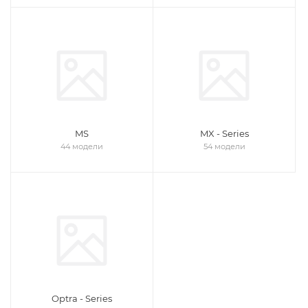
MS
MX - Series
44 модели
54 модели
Optra - Series