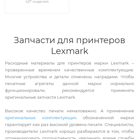
427 моделей
Запчасти для принтеров
Lexmark
Расходные материалы для принтеров марки Lexmark –
проверенные временем качественные комплектующие.
Многие устройства и детали отмечены наградами. Чтобы
печатные агрегаты данной марки нормально
функционировали, рекомендуется применять
оригинальные запчасти Lexmark.
Высокое качество печати немаловажно. А применение
оригинальных комплектующих
обозначенной марки
гарантирует как раз высокий уровень печати. Специалисты,
производители Lexmark хорошо разбираются в том, чтобы
оптимизировать продуктивность, увеличить время службы