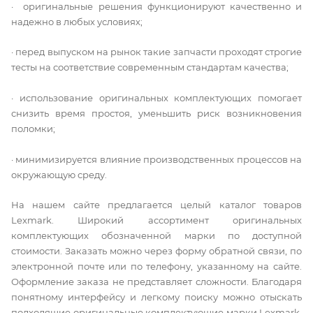
· оригинальные решения функционируют качественно и
надежно в любых условиях;
· перед выпуском на рынок такие запчасти проходят строгие
тесты на соответствие современным стандартам качества;
· использование оригинальных комплектующих помогает
снизить время простоя, уменьшить риск возникновения
поломки;
· минимизируется влияние производственных процессов на
окружающую среду.
На нашем сайте предлагается целый каталог товаров
Lexmark. Широкий ассортимент оригинальных
комплектующих обозначенной марки по доступной
стоимости. Заказать можно через форму обратной связи, по
электронной почте или по телефону, указанному на сайте.
Оформление заказа не представляет сложности. Благодаря
понятному интерфейсу и легкому поиску можно отыскать
подходящие оригинальные комплектующие марки Lexmark.