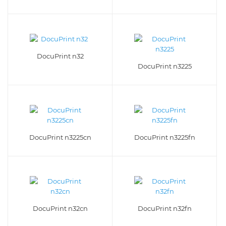
DocuPrint n32
DocuPrint n3225
DocuPrint n3225cn
DocuPrint n3225fn
DocuPrint n32cn
DocuPrint n32fn