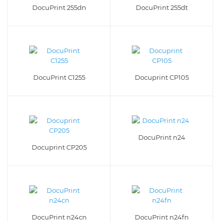
DocuPrint 255dn
DocuPrint 255dt
DocuPrint C1255
Docuprint CP105
DocuPrint n24
Docuprint CP205
DocuPrint n24cn
DocuPrint n24fn