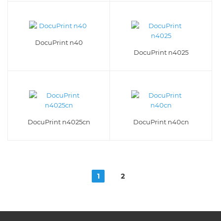
DocuPrint n40
DocuPrint n4025
DocuPrint n4025cn
DocuPrint n40cn
1
2