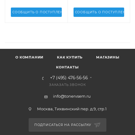
СООБЩИТЬ О ПОСТУПЛЕНИИ
СООБЩИТЬ О ПОСТУПЛЕНИИ
О КОМПАНИИ
КАК КУПИТЬ
МАГАЗИНЫ
КОНТАКТЫ
+7 (495) 476-56-56
ЗАКАЗАТЬ ЗВОНОК
info@tonervsem.ru
Москва, Тихвинский пер. д.9, стр.1
ПОДПИСАТЬСЯ НА РАССЫЛКУ