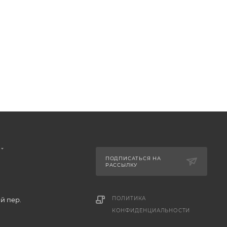
ПОДПИСАТЬСЯ НА
РАССЫЛКУ
ПОЛИТИКА
й пер.
КОНФИДЕНЦИАЛЬНОСТИ