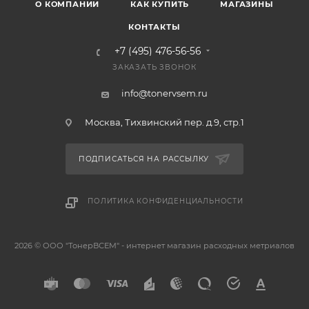
О КОМПАНИИ
КАК КУПИТЬ
МАГАЗИНЫ
КОНТАКТЫ
+7 (495) 476-56-56
ЗАКАЗАТЬ ЗВОНОК
info@tonervsem.ru
Москва, Тихвинский пер. д.9, стр.1
ПОДПИСАТЬСЯ НА РАССЫЛКУ
ПОЛИТИКА КОНФИДЕНЦИАЛЬНОСТИ
2026 © ООО "ТонерВСЕМ" - интернет магазин расходных метриалов