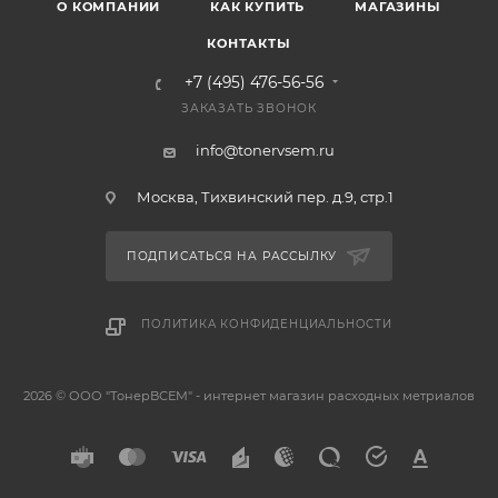
О КОМПАНИИ
КАК КУПИТЬ
МАГАЗИНЫ
КОНТАКТЫ
+7 (495) 476-56-56
ЗАКАЗАТЬ ЗВОНОК
info@tonervsem.ru
Москва, Тихвинский пер. д.9, стр.1
ПОДПИСАТЬСЯ НА РАССЫЛКУ
ПОЛИТИКА КОНФИДЕНЦИАЛЬНОСТИ
2026 © ООО "ТонерВСЕМ" - интернет магазин расходных метриалов