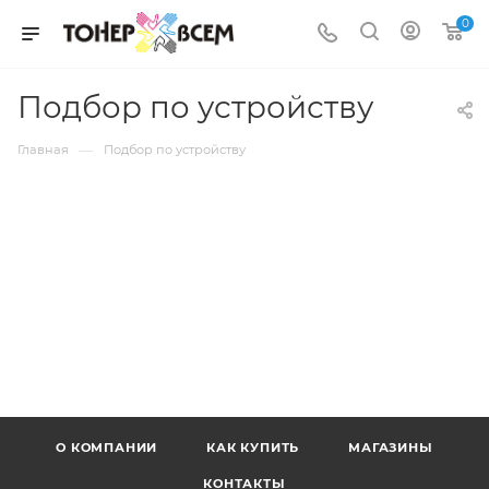
0
Подбор по устройству
—
Главная
Подбор по устройству
О КОМПАНИИ
КАК КУПИТЬ
МАГАЗИНЫ
КОНТАКТЫ