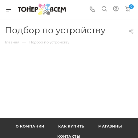
0
Подбор по устройству
—
Главная
Подбор по устройству
О КОМПАНИИ
КАК КУПИТЬ
МАГАЗИНЫ
КОНТАКТЫ