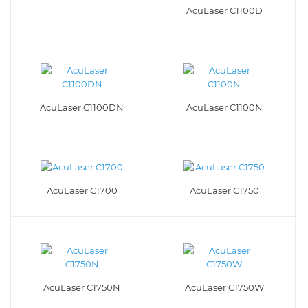
AcuLaser C1100D
AcuLaser C1100DN
AcuLaser C1100N
AcuLaser C1700
AcuLaser C1750
AcuLaser C1750N
AcuLaser C1750W