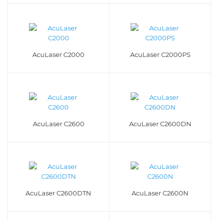
AcuLaser C2000
AcuLaser C2000PS
AcuLaser C2600
AcuLaser C2600DN
AcuLaser C2600DTN
AcuLaser C2600N