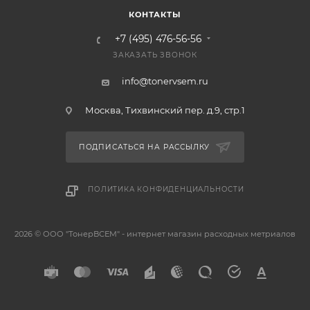
КОНТАКТЫ
+7 (495) 476-56-56
ЗАКАЗАТЬ ЗВОНОК
info@tonervsem.ru
Москва, Тихвинский пер. д.9, стр.1
ПОДПИСАТЬСЯ НА РАССЫЛКУ
ПОЛИТИКА КОНФИДЕНЦИАЛЬНОСТИ
2026 © ООО "ТонерВСЕМ" - интернет магазин расходных метриалов