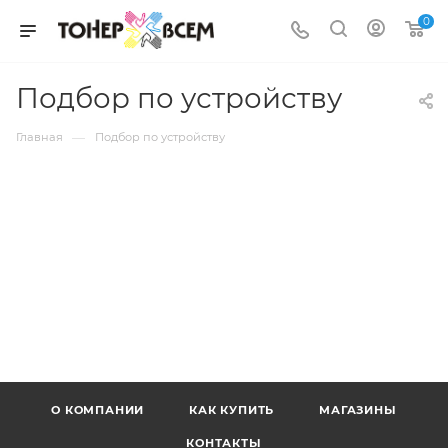
0
Подбор по устройству
—
Главная
Подбор по устройству
О КОМПАНИИ
КАК КУПИТЬ
МАГАЗИНЫ
КОНТАКТЫ