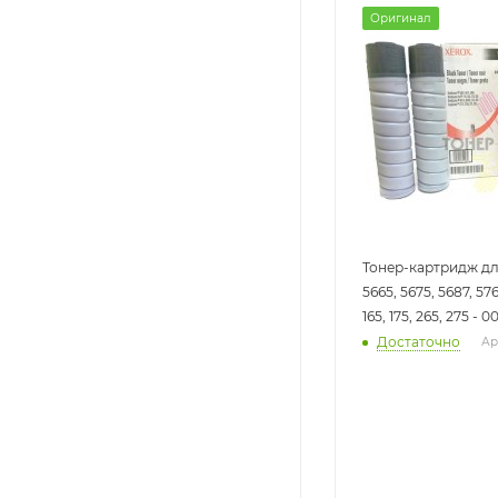
Оригинал
Тонер-картридж дл
5665, 5675, 5687, 576
165, 175, 265, 275 - 
Достаточно
Ар