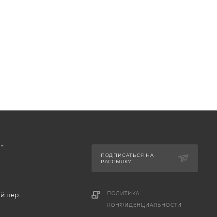
ПОДПИСАТЬСЯ НА
РАССЫЛКУ
ПОЛИТИКА
й пер.
КОНФИДЕНЦИАЛЬНОСТИ