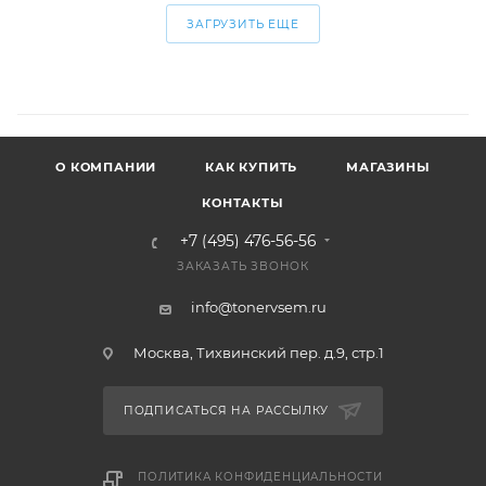
ЗАГРУЗИТЬ ЕЩЕ
О КОМПАНИИ
КАК КУПИТЬ
МАГАЗИНЫ
КОНТАКТЫ
+7 (495) 476-56-56
ЗАКАЗАТЬ ЗВОНОК
info@tonervsem.ru
Москва, Тихвинский пер. д.9, стр.1
ПОДПИСАТЬСЯ НА РАССЫЛКУ
ПОЛИТИКА КОНФИДЕНЦИАЛЬНОСТИ