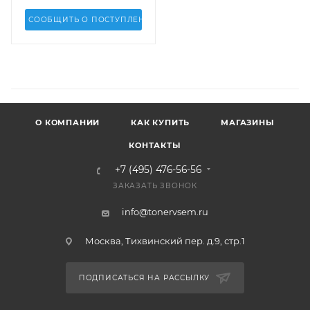
СООБЩИТЬ О ПОСТУПЛЕНИИ
О КОМПАНИИ
КАК КУПИТЬ
МАГАЗИНЫ
КОНТАКТЫ
+7 (495) 476-56-56
ЗАКАЗАТЬ ЗВОНОК
info@tonervsem.ru
Москва, Тихвинский пер. д.9, стр.1
ПОДПИСАТЬСЯ НА РАССЫЛКУ