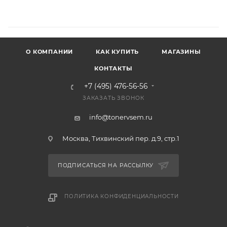
О КОМПАНИИ
КАК КУПИТЬ
МАГАЗИНЫ
КОНТАКТЫ
+7 (495) 476-56-56
ЗАКАЗАТЬ ЗВОНОК
info@tonervsem.ru
Москва, Тихвинский пер. д.9, стр.1
ПОДПИСАТЬСЯ НА РАССЫЛКУ
ПОЛИТИКА КОНФИДЕНЦИАЛЬНОСТИ