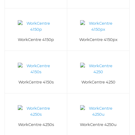
WorkCentre 4150p
WorkCentre 4150px
WorkCentre 4150s
WorkCentre 4250
WorkCentre 4250s
WorkCentre 4250u