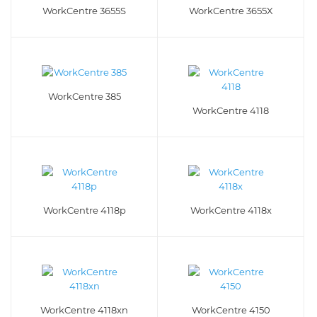
WorkCentre 3655S
WorkCentre 3655X
WorkCentre 385
WorkCentre 4118
WorkCentre 4118p
WorkCentre 4118x
WorkCentre 4118xn
WorkCentre 4150