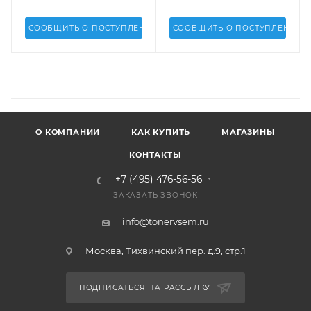
СООБЩИТЬ О ПОСТУПЛЕНИИ
СООБЩИТЬ О ПОСТУПЛЕНИИ
О КОМПАНИИ
КАК КУПИТЬ
МАГАЗИНЫ
КОНТАКТЫ
+7 (495) 476-56-56
ЗАКАЗАТЬ ЗВОНОК
info@tonervsem.ru
Москва, Тихвинский пер. д.9, стр.1
ПОДПИСАТЬСЯ НА РАССЫЛКУ