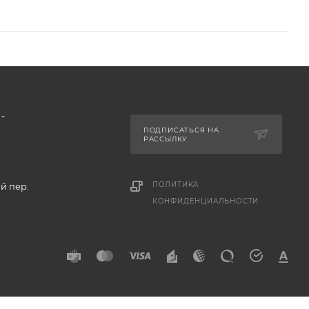
ПОДПИСАТЬСЯ НА
РАССЫЛКУ
ПОЛИТИКА
й пер.
КОНФИДЕНЦИАЛЬНОСТИ