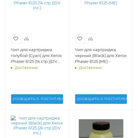
Чип для картриджа
Чип для картриджа
голубой (Cyan) для Xerox
черный (Black) для Xerox
Phaser 6125 (1k стр.)(DV
Phaser 6125 (ME) -
Inc.) -
Достаточно
Достаточно
СООБЩИТЬ О ПОСТУПЛЕНИИ
СООБЩИТЬ О ПОСТУПЛЕНИИ