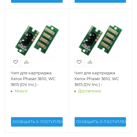
Чип для картриджа
Чип для картриджа
Xerox Phaser 3610, WC
Xerox Phaser 3610, WC
3615 (DV Inc.) -
3615 (DV Inc.) -
Много
Достаточно
СООБЩИТЬ О ПОСТУПЛЕНИИ
СООБЩИТЬ О ПОСТУПЛЕНИИ