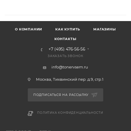
О КОМПАНИИ
КАК КУПИТЬ
МАГАЗИНЫ
КОНТАКТЫ
+7 (495) 476-56-56
ЗАКАЗАТЬ ЗВОНОК
info@tonervsem.ru
Москва, Тихвинский пер. д.9, стр.1
ПОДПИСАТЬСЯ НА РАССЫЛКУ
ПОЛИТИКА КОНФИДЕНЦИАЛЬНОСТИ