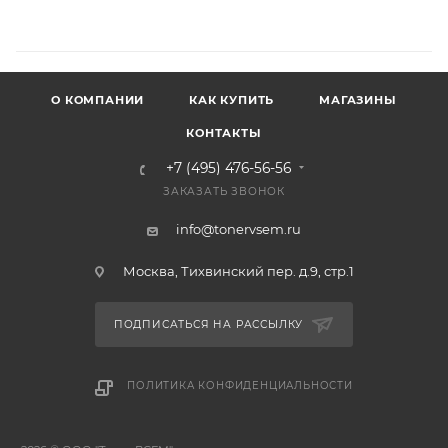
О КОМПАНИИ
КАК КУПИТЬ
МАГАЗИНЫ
КОНТАКТЫ
+7 (495) 476-56-56
ЗАКАЗАТЬ ЗВОНОК
info@tonervsem.ru
Москва, Тихвинский пер. д.9, стр.1
ПОДПИСАТЬСЯ НА РАССЫЛКУ
ПОЛИТИКА КОНФИДЕНЦИАЛЬНОСТИ