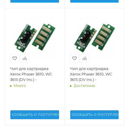
Чип для картриджа
Чип для картриджа
Xerox Phaser 3610, WC
Xerox Phaser 3610, WC
3615 (DV Inc.) -
3615 (DV Inc.) -
Много
Достаточно
СООБЩИТЬ О ПОСТУПЛЕНИИ
СООБЩИТЬ О ПОСТУПЛЕНИИ