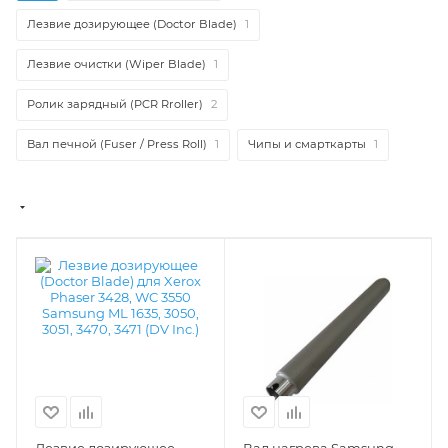
Лезвие дозирующее (Doctor Blade)
1
Лезвие очистки (Wiper Blade)
1
Ролик зарядный (PCR Rroller)
2
Вал печной (Fuser / Press Roll)
1
Чипы и смарткарты
1