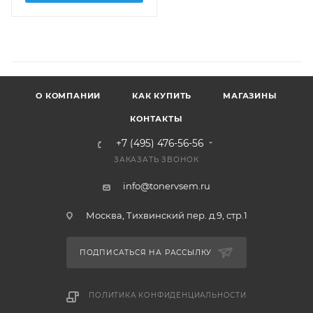
О КОМПАНИИ
КАК КУПИТЬ
МАГАЗИНЫ
КОНТАКТЫ
+7 (495) 476-56-56
ЗАКАЗАТЬ ЗВОНОК
info@tonervsem.ru
Москва, Тихвинский пер. д.9, стр.1
ПОДПИСАТЬСЯ НА РАССЫЛКУ
ПОЛИТИКА КОНФИДЕНЦИАЛЬНОСТИ