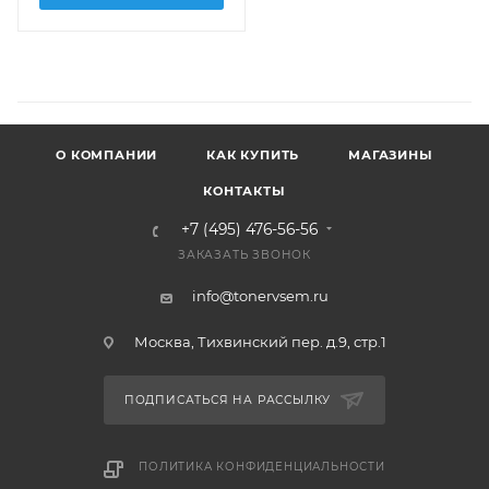
О КОМПАНИИ
КАК КУПИТЬ
МАГАЗИНЫ
КОНТАКТЫ
+7 (495) 476-56-56
ЗАКАЗАТЬ ЗВОНОК
info@tonervsem.ru
Москва, Тихвинский пер. д.9, стр.1
ПОДПИСАТЬСЯ НА РАССЫЛКУ
ПОЛИТИКА КОНФИДЕНЦИАЛЬНОСТИ