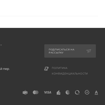
ПОДПИСАТЬСЯ НА
РАССЫЛКУ
ПОЛИТИКА
й пер.
КОНФИДЕНЦИАЛЬНОСТИ