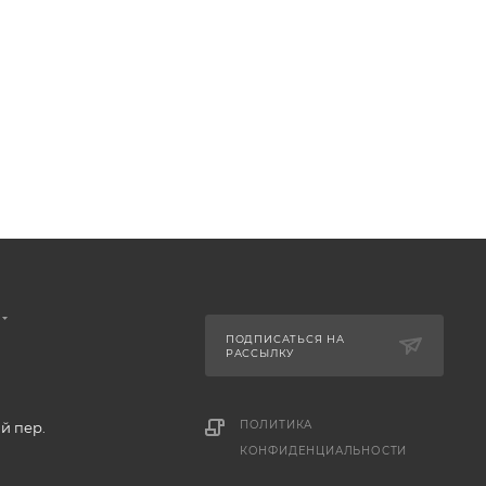
ПОДПИСАТЬСЯ НА
РАССЫЛКУ
ПОЛИТИКА
й пер.
КОНФИДЕНЦИАЛЬНОСТИ