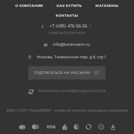
О КОМПАНИИ
КАК КУПИТЬ
МАГАЗИНЫ
КОНТАКТЫ
+7 (495) 476-56-56
ЗАКАЗАТЬ ЗВОНОК
info@tonervsem.ru
Москва, Тихвинский пер. д.9, стр.1
ПОДПИСАТЬСЯ НА РАССЫЛКУ
ПОЛИТИКА КОНФИДЕНЦИАЛЬНОСТИ
2026 © ООО "ТонерВСЕМ" - интернет магазин расходных метриалов