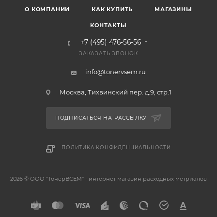
О КОМПАНИИ
КАК КУПИТЬ
МАГАЗИНЫ
КОНТАКТЫ
+7 (495) 476-56-56
ЗАКАЗАТЬ ЗВОНОК
info@tonervsem.ru
Москва, Тихвинский пер. д.9, стр.1
ПОДПИСАТЬСЯ НА РАССЫЛКУ
ПОЛИТИКА КОНФИДЕНЦИАЛЬНОСТИ
2026 © ООО "ТонерВСЕМ" - интернет магазин расходных метриалов