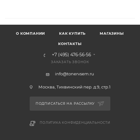
О КОМПАНИИ
КАК КУПИТЬ
МАГАЗИНЫ
КОНТАКТЫ
+7 (495) 476-56-56
ЗАКАЗАТЬ ЗВОНОК
info@tonervsem.ru
Москва, Тихвинский пер. д.9, стр.1
ПОДПИСАТЬСЯ НА РАССЫЛКУ
ПОЛИТИКА КОНФИДЕНЦИАЛЬНОСТИ