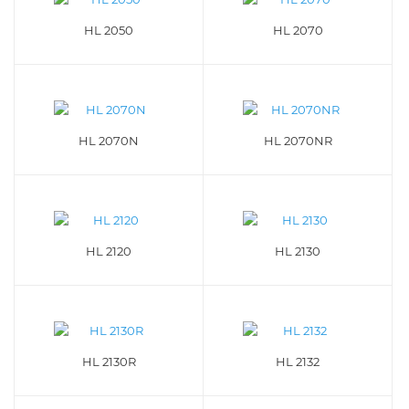
HL 2050
HL 2070
HL 2070N
HL 2070NR
HL 2120
HL 2130
HL 2130R
HL 2132