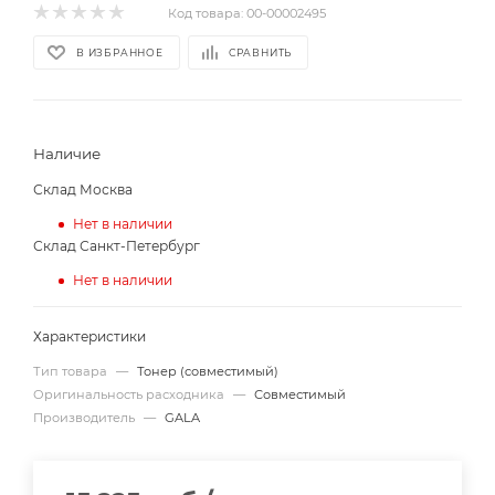
Код товара:
00-00002495
В ИЗБРАННОЕ
СРАВНИТЬ
Наличие
Склад Москва
Нет в наличии
Склад Санкт-Петербург
Нет в наличии
Характеристики
Тип товара
—
Тонер (совместимый)
Оригинальность расходника
—
Совместимый
Производитель
—
GALA