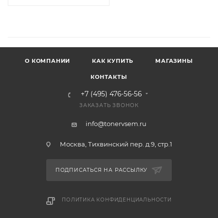
О КОМПАНИИ
КАК КУПИТЬ
МАГАЗИНЫ
КОНТАКТЫ
+7 (495) 476-56-56
ЗАКАЗАТЬ ЗВОНОК
info@tonervsem.ru
Москва, Тихвинский пер. д.9, стр.1
ПОДПИСАТЬСЯ НА РАССЫЛКУ
ПОЛИТИКА КОНФИДЕНЦИАЛЬНОСТИ