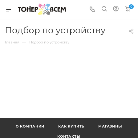
0
Подбор по устройству
—
Главная
Подбор по устройству
О КОМПАНИИ
КАК КУПИТЬ
МАГАЗИНЫ
КОНТАКТЫ