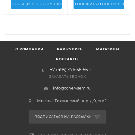
СООБЩИТЬ О ПОСТУПЛЕНИИ
СООБЩИТЬ О ПОСТУПЛЕНИИ
О КОМПАНИИ
КАК КУПИТЬ
МАГАЗИНЫ
КОНТАКТЫ
+7 (495) 476-56-56
ЗАКАЗАТЬ ЗВОНОК
info@tonervsem.ru
Москва, Тихвинский пер. д.9, стр.1
ПОДПИСАТЬСЯ НА РАССЫЛКУ