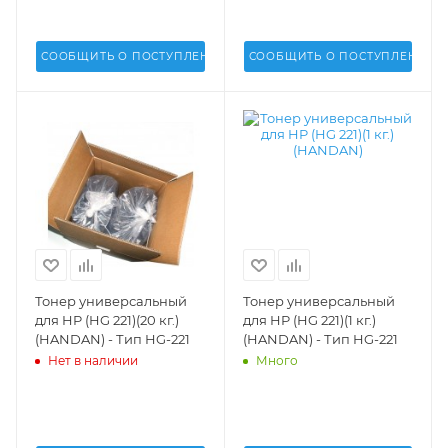
СООБЩИТЬ О ПОСТУПЛЕНИИ
СООБЩИТЬ О ПОСТУПЛЕНИИ
Тонер универсальный
Тонер универсальный
для HP (HG 221)(20 кг.)
для HP (HG 221)(1 кг.)
(HANDAN) - Тип HG-221
(HANDAN) - Тип HG-221
Нет в наличии
Много