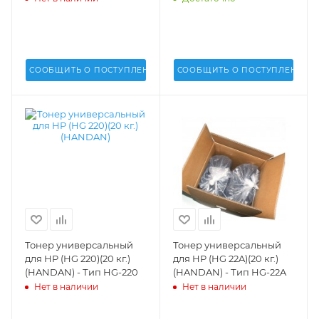
СООБЩИТЬ О ПОСТУПЛЕНИИ
СООБЩИТЬ О ПОСТУПЛЕНИИ
Тонер универсальный
Тонер универсальный
для HP (HG 220)(20 кг.)
для HP (HG 22A)(20 кг.)
(HANDAN) - Тип HG-220
(HANDAN) - Тип HG-22A
Нет в наличии
Нет в наличии