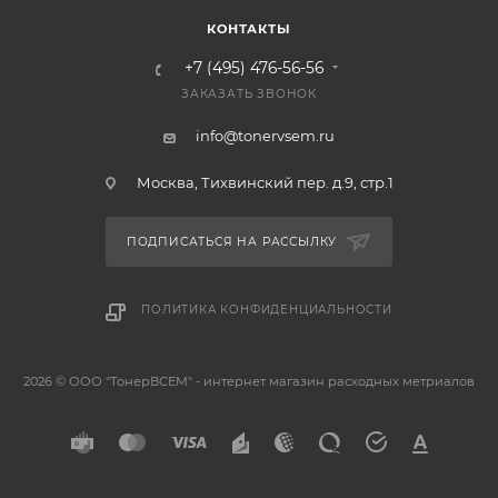
КОНТАКТЫ
+7 (495) 476-56-56
ЗАКАЗАТЬ ЗВОНОК
info@tonervsem.ru
Москва, Тихвинский пер. д.9, стр.1
ПОДПИСАТЬСЯ НА РАССЫЛКУ
ПОЛИТИКА КОНФИДЕНЦИАЛЬНОСТИ
2026 © ООО "ТонерВСЕМ" - интернет магазин расходных метриалов