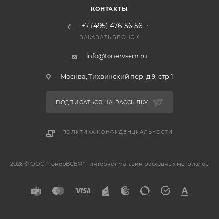
КОНТАКТЫ
+7 (495) 476-56-56
ЗАКАЗАТЬ ЗВОНОК
info@tonervsem.ru
Москва, Тихвинский пер. д.9, стр.1
ПОДПИСАТЬСЯ НА РАССЫЛКУ
ПОЛИТИКА КОНФИДЕНЦИАЛЬНОСТИ
2026 © ООО "ТонерВСЕМ" - интернет магазин расходных метриалов