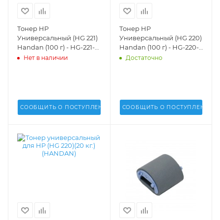
Тонер HP
Тонер HP
Универсальный (HG 221)
Универсальный (HG 220)
Handan (100 г) - HG-221-
Handan (100 г) - HG-220-
01
01
Нет в наличии
Достаточно
СООБЩИТЬ О ПОСТУПЛЕНИИ
СООБЩИТЬ О ПОСТУПЛЕНИИ