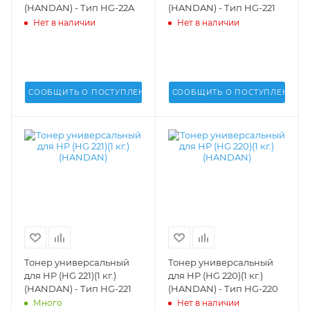
(HANDAN) - Тип HG-22A
(HANDAN) - Тип HG-221
Нет в наличии
Нет в наличии
СООБЩИТЬ О ПОСТУПЛЕНИИ
СООБЩИТЬ О ПОСТУПЛЕНИИ
Тонер универсальный
Тонер универсальный
для HP (HG 221)(1 кг.)
для HP (HG 220)(1 кг.)
(HANDAN) - Тип HG-221
(HANDAN) - Тип HG-220
Много
Нет в наличии