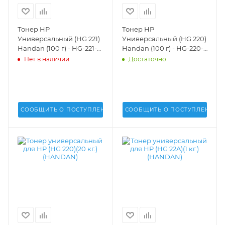
Тонер HP
Тонер HP
Универсальный (HG 221)
Универсальный (HG 220)
Handan (100 г) - HG-221-
Handan (100 г) - HG-220-
01
01
Нет в наличии
Достаточно
СООБЩИТЬ О ПОСТУПЛЕНИИ
СООБЩИТЬ О ПОСТУПЛЕНИИ