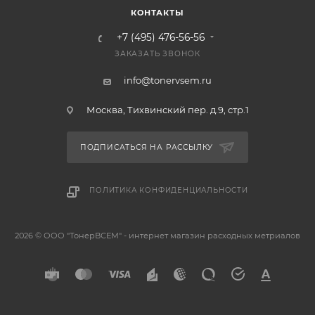
КОНТАКТЫ
+7 (495) 476-56-56
ЗАКАЗАТЬ ЗВОНОК
info@tonervsem.ru
Москва, Тихвинский пер. д.9, стр.1
ПОДПИСАТЬСЯ НА РАССЫЛКУ
ПОЛИТИКА КОНФИДЕНЦИАЛЬНОСТИ
2026 © ООО "ТонерВСЕМ" - интернет магазин расходных метриалов