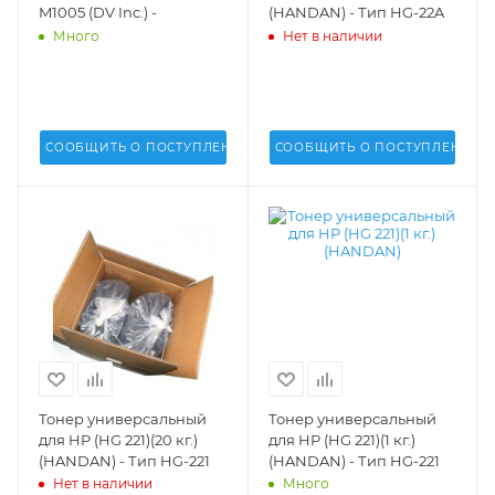
M1005 (DV Inc.) -
(HANDAN) - Тип HG-22A
Много
Нет в наличии
СООБЩИТЬ О ПОСТУПЛЕНИИ
СООБЩИТЬ О ПОСТУПЛЕНИИ
Тонер универсальный
Тонер универсальный
для HP (HG 221)(20 кг.)
для HP (HG 221)(1 кг.)
(HANDAN) - Тип HG-221
(HANDAN) - Тип HG-221
Нет в наличии
Много