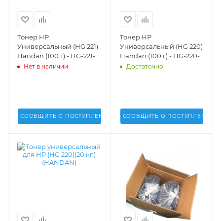
Тонер HP
Тонер HP
Универсальный (HG 221)
Универсальный (HG 220)
Handan (100 г) - HG-221-
Handan (100 г) - HG-220-
01
01
Нет в наличии
Достаточно
СООБЩИТЬ О ПОСТУПЛЕНИИ
СООБЩИТЬ О ПОСТУПЛЕНИИ