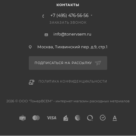
КОНТАКТЫ
+7 (495) 476-56-56
ЗАКАЗАТЬ ЗВОНОК
info@tonervsem.ru
Москва, Тихвинский пер. д.9, стр.1
ПОДПИСАТЬСЯ НА РАССЫЛКУ
ПОЛИТИКА КОНФИДЕНЦИАЛЬНОСТИ
2026 © ООО "ТонерВСЕМ" - интернет магазин расходных метриалов