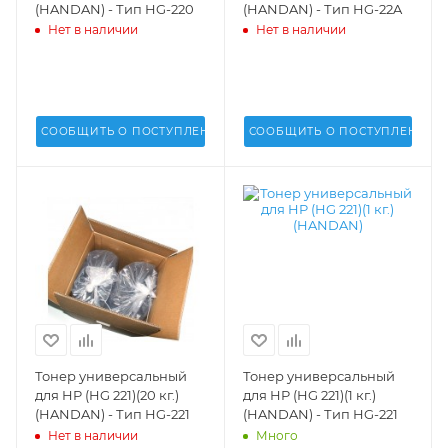
(HANDAN) - Тип HG-220
(HANDAN) - Тип HG-22A
Нет в наличии
Нет в наличии
СООБЩИТЬ О ПОСТУПЛЕНИИ
СООБЩИТЬ О ПОСТУПЛЕНИИ
Тонер универсальный
Тонер универсальный
для HP (HG 221)(20 кг.)
для HP (HG 221)(1 кг.)
(HANDAN) - Тип HG-221
(HANDAN) - Тип HG-221
Нет в наличии
Много