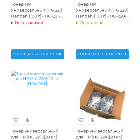
Тонер HP
Тонер HP
Универсальный (HG 221)
Универсальный (HG 220)
Handan (100 г) - HG-221-
Handan (100 г) - HG-220-
01
01
Нет в наличии
Достаточно
СООБЩИТЬ О ПОСТУПЛЕНИИ
СООБЩИТЬ О ПОСТУПЛЕНИИ
Тонер универсальный
Тонер универсальный
для HP (HG 220)(20 кг.)
для HP (HG 22A)(20 кг.)