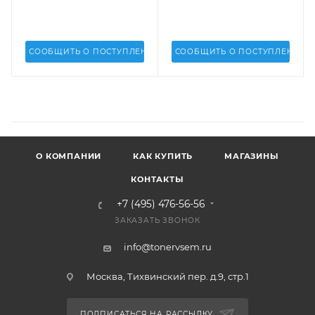
СООБЩИТЬ О ПОСТУПЛЕНИИ
СООБЩИТЬ О ПОСТУПЛЕНИИ
О КОМПАНИИ
КАК КУПИТЬ
МАГАЗИНЫ
КОНТАКТЫ
+7 (495) 476-56-56
ЗАКАЗАТЬ ЗВОНОК
info@tonervsem.ru
Москва, Тихвинский пер. д.9, стр.1
ПОДПИСАТЬСЯ НА РАССЫЛКУ