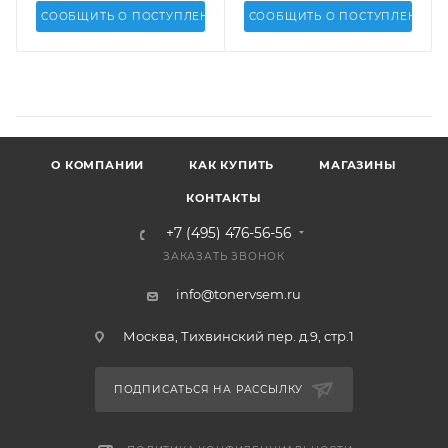
СООБЩИТЬ О ПОСТУПЛЕНИИ
СООБЩИТЬ О ПОСТУПЛЕНИИ
О КОМПАНИИ
КАК КУПИТЬ
МАГАЗИНЫ
КОНТАКТЫ
+7 (495) 476-56-56
ЗАКАЗАТЬ ЗВОНОК
info@tonervsem.ru
Москва, Тихвинский пер. д.9, стр.1
ПОДПИСАТЬСЯ НА РАССЫЛКУ