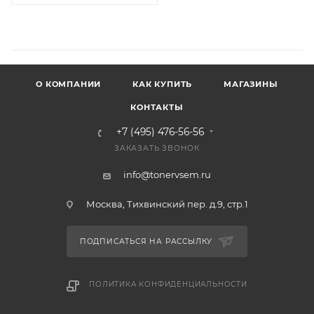
О КОМПАНИИ
КАК КУПИТЬ
МАГАЗИНЫ
КОНТАКТЫ
+7 (495) 476-56-56
ЗАКАЗАТЬ ЗВОНОК
info@tonervsem.ru
Москва, Тихвинский пер. д.9, стр.1
ПОДПИСАТЬСЯ НА РАССЫЛКУ
ПОЛИТИКА КОНФИДЕНЦИАЛЬНОСТИ