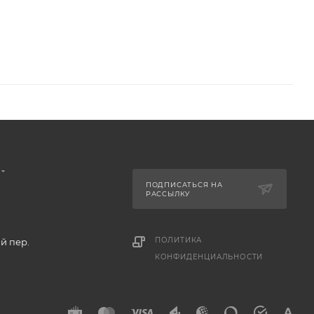
ПОДПИСАТЬСЯ НА
РАССЫЛКУ
ПОЛИТИКА
й пер.
КОНФИДЕНЦИАЛЬНОСТИ