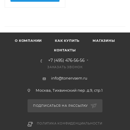
О КОМПАНИИ
КАК КУПИТЬ
МАГАЗИНЫ
КОНТАКТЫ
+7 (495) 476-56-56
ЗАКАЗАТЬ ЗВОНОК
info@tonervsem.ru
Москва, Тихвинский пер. д.9, стр.1
ПОДПИСАТЬСЯ НА РАССЫЛКУ
ПОЛИТИКА КОНФИДЕНЦИАЛЬНОСТИ