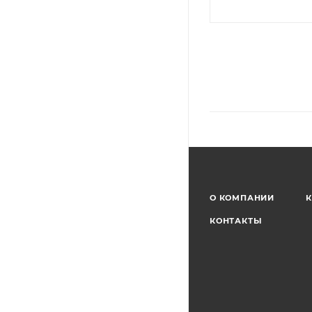
О КОМПАНИИ
К
КОНТАКТЫ