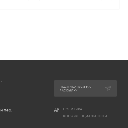
ПОДПИСАТЬСЯ НА
РАССЫЛКУ
ПОЛИТИКА
й пер.
КОНФИДЕНЦИАЛЬНОСТИ