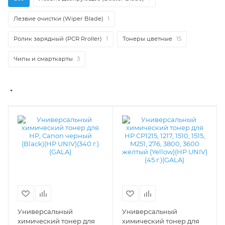
Лезвие очистки (Wiper Blade)
1
Ролик зарядный (PCR Rroller)
1
Тонеры цветные
15
Чипы и смарткарты
3
Универсальный
Универсальный
химический тонер для
химический тонер для