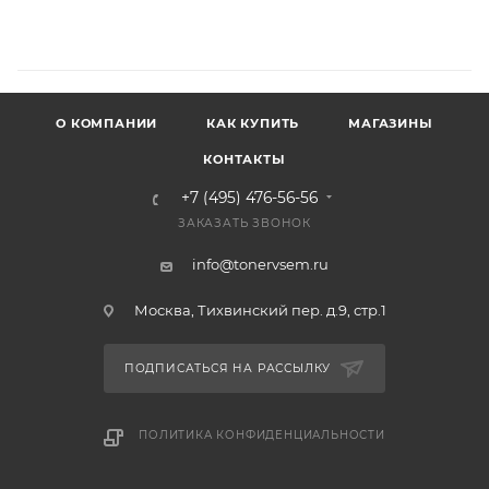
О КОМПАНИИ
КАК КУПИТЬ
МАГАЗИНЫ
КОНТАКТЫ
+7 (495) 476-56-56
ЗАКАЗАТЬ ЗВОНОК
info@tonervsem.ru
Москва, Тихвинский пер. д.9, стр.1
ПОДПИСАТЬСЯ НА РАССЫЛКУ
ПОЛИТИКА КОНФИДЕНЦИАЛЬНОСТИ