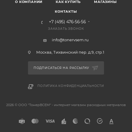
О КОМПАНИИ
КАК КУПИТЬ
МАГАЗИНЫ
КОНТАКТЫ
+7 (495) 476-56-56
ЗАКАЗАТЬ ЗВОНОК
info@tonervsem.ru
Москва, Тихвинский пер. д.9, стр.1
ПОДПИСАТЬСЯ НА РАССЫЛКУ
ПОЛИТИКА КОНФИДЕНЦИАЛЬНОСТИ
2026 © ООО "ТонерВСЕМ" - интернет магазин расходных метриалов