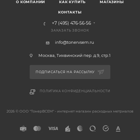
О КОМПАНИИ
КАК КУПИТЬ
МАГАЗИНЫ
КОНТАКТЫ
+7 (495) 476-56-56
ЗАКАЗАТЬ ЗВОНОК
info@tonervsem.ru
Москва, Тихвинский пер. д.9, стр.1
ПОДПИСАТЬСЯ НА РАССЫЛКУ
ПОЛИТИКА КОНФИДЕНЦИАЛЬНОСТИ
2026 © ООО "ТонерВСЕМ" - интернет магазин расходных метриалов